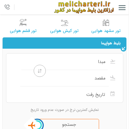
تور مشهد هوایی
تور کیش هوایی
تور قشم هوایی
بلیط هواپیما
نمایش کمترین نرخ در صورت عدم ورود تاریخ
جستجو