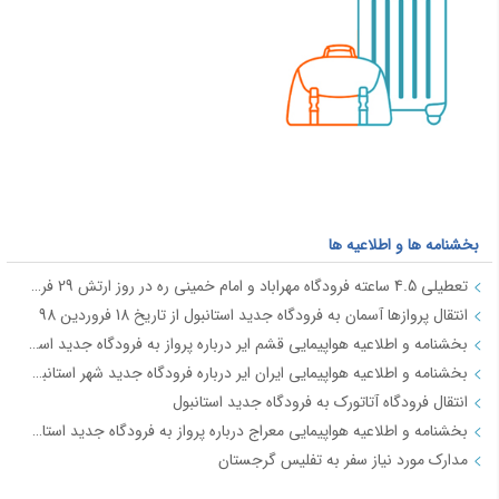
بخشنامه ها و اطلاعیه ها
تعطیلی 4.5 ساعته فرودگاه مهراباد و امام خمینی ره در روز ارتش 29 فروردین
انتقال پروازها آسمان به فرودگاه جدید استانبول از تاریخ 18 فروردین 98
بخشنامه و اطلاعیه هواپیمایی قشم ایر درباره پرواز به فرودگاه جدید استانبول از تاریخ 18فروردین 98
بخشنامه و اطلاعیه هواپیمایی ایران ایر درباره فرودگاه جدید شهر استانبول IR2712
انتقال فرودگاه آتاتورک به فرودگاه جدید استانبول
بخشنامه و اطلاعیه هواپیمایی معراج درباره پرواز به فرودگاه جدید استانبول از تاریخ 18فروردین 98 JI4740-4
مدارک مورد نیاز سفر به تفلیس گرجستان