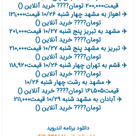
قیمت200,000 تومان???? خرید آنلاین ()
✈️ اهواز به مشهد چهار شنبه 10/26 قیمت121,000
تومان???? خرید آنلاین ()
✈️ مشهد به تبریز پنج شنبه 10/27 قیمت201,000
تومان???? خرید آنلاین ()
✈️ تبریز به مشهد پنج شنبه 10/27 قیمت210,000
تومان???? خرید آنلاین ()
✈️ قشم به تهران چهار شنبه 10/26 قیمت118,920
تومان???? خرید آنلاین ()
✈️ مشهد به رشت چهار شنبه 10/26
قیمت161,505 تومان???? خرید آنلاین ()
✈️ آبادان به مشهد شنبه 10/29 قیمت211,000
تومان???? خرید آنلاین ()
دانلود برنامه اندروید