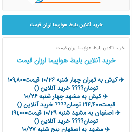
خرید آنلاین بلیط هواپیما ارزان قیمت
خرید آنلاین بلیط هواپیما ارزان قیمت
خرید آنلاین بلیط هواپیما ارزان قیمت
✈️ کیش به تهران چهار شنبه 10/26 قیمت109,800
تومان???? خرید آنلاین ()
✈️ کیش به مشهد چهار شنبه 10/26
قیمت194,400 تومان???? خرید آنلاین ()
✈️ اصفهان به مشهد شنبه 10/29 قیمت191,000
تومان???? خرید آنلاین ()
✈️ مشهد به اصفهان پنج شنبه 10/27