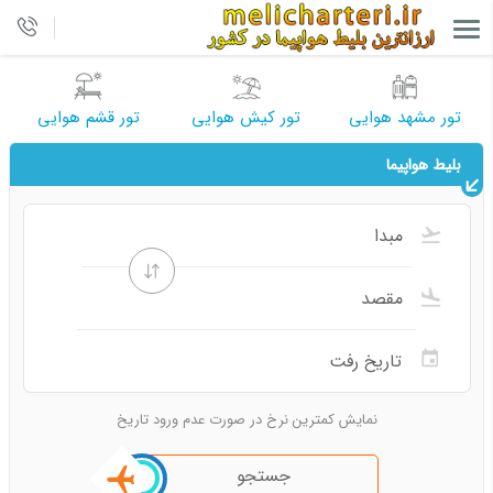
تور مشهد هوایی
تور کیش هوایی
تور قشم هوایی
بلیط هواپیما
نمایش کمترین نرخ در صورت عدم ورود تاریخ
جستجو