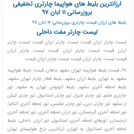
ارزانترین بلیط های هواپیما چارتری تخفیفی
بروزرسانی 11 ابان 97
بلیط های ارزان قیمت چارتری بروزرسانی 12 ابان 97
لیست چارتر مفت داخلی
لیست چارتر ارزان قیمت لیست چارتر ارزان قیمت لیست چارتر
ارزان قیمت لیست چارتر ارزان قیمت لیست چارتر ارزان
قیمت لیست چارتر ارزان قیمت لیست چارتر ارزان قیمت
97, قیمت بلیط هواپیما تهران مشهد ماهان, قیمت بلیط هواپیما
مشهد به تهران, بلیط ارزان مشهد, بلیط قطار چارتر تهران مشهد,
بلیط لحظه آخری مشهد, بلیط اتوبوس تهران به مشهد, تور
چارتری قشم, تور چارتر شیراز, تور چارتر استانبول, تور چارتر کیش
از مشهد تور چارتر دبی,, تور چارتر تفلیس, تور لحظه آخری آنتالیا,
تور لحظه آخری گرجستان, تور ارزان لحظه آخری, تور لحظه آخری
ارمنستان, تورهای لحظه آخری استانبول, تور ارزان داخلی, بلیط
لحظه آخری استانبول به تهران, ارزانترین نرخ هواپیمای تهران