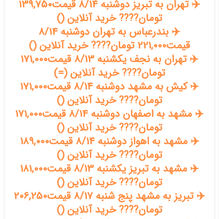
✈️ تهران به تبریز دوشنبه 8/14 قیمت139,750
تومان???? خرید آنلاین ()
✈️ بندرعباس به تهران دوشنبه 8/14
قیمت221,000 تومان???? خرید آنلاین ()
✈️ تهران به نجف یکشنبه 8/13 قیمت171,000
تومان???? خرید آنلاین (=)
✈️ کیش به مشهد دوشنبه 8/14 قیمت171,000
تومان???? خرید آنلاین ()
✈️ مشهد به اصفهان دوشنبه 8/14 قیمت171,000
تومان???? خرید آنلاین ()
✈️ مشهد به اهواز دوشنبه 8/14 قیمت189,000
تومان???? خرید آنلاین ()
✈️ مشهد به تبریز یکشنبه 8/13 قیمت181,000
تومان???? خرید آنلاین ()
✈️ تبریز به مشهد پنج شنبه 8/17 قیمت206,250
تومان???? خرید آنلاین ()