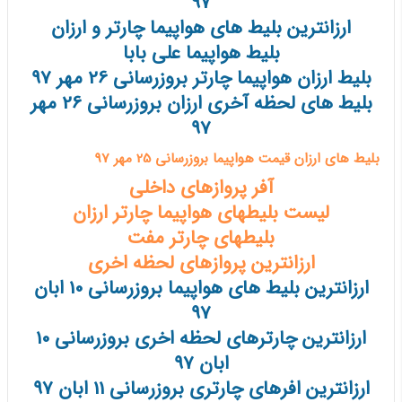
97
ارزانترین بلیط های هواپیما چارتر و ارزان
بلیط هواپیما علی بابا
بلیط ارزان هواپیما چارتر بروزرسانی 26 مهر 97
بلیط های لحظه آخری ارزان بروزرسانی 26 مهر
97
بلیط های ارزان قیمت هواپیما بروزرسانی 25 مهر 97
آفر پروازهای داخلی
لیست بلیطهای هواپیما چارتر ارزان
بلیطهای چارتر مفت
ارزانترین پروازهای لحظه اخری
ارزانترین بلیط های هواپیما بروزرسانی 10 ابان
97
ارزانترین چارترهای لحظه اخری بروزرسانی 10
ابان 97
ارزانترین افرهای چارتری بروزرسانی 11 ابان 97