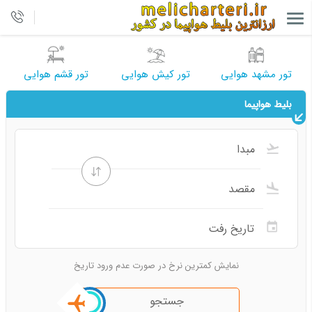
تور مشهد هوایی
تور کیش هوایی
تور قشم هوایی
بلیط هواپیما
نمایش کمترین نرخ در صورت عدم ورود تاریخ
جستجو