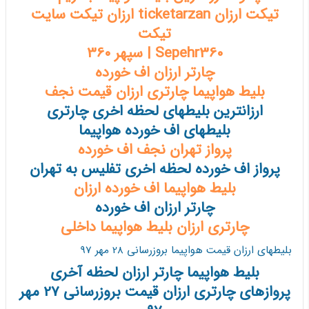
تیکت ارزان ticketarzan ارزان تیکت سایت
تیکت
Sepehr360 | سپهر 360
چارتر ارزان اف خورده
بلیط هواپیما چارتری ارزان قیمت نجف
ارزانترین بلیطهای لحظه اخری چارتری
بلیطهای اف خورده هواپیما
پرواز تهران نجف اف خورده
پرواز اف خورده لحظه اخری تفلیس به تهران
بلیط هواپیما اف خورده ارزان
چارتر ارزان اف خورده
چارتری ارزان بلیط هواپیما داخلی
بلیطهای ارزان قیمت هواپیما بروزرسانی 28 مهر 97
بلیط هواپیما چارتر ارزان لحظه آخری
پروازهای چارتری ارزان قیمت بروزرسانی 27 مهر