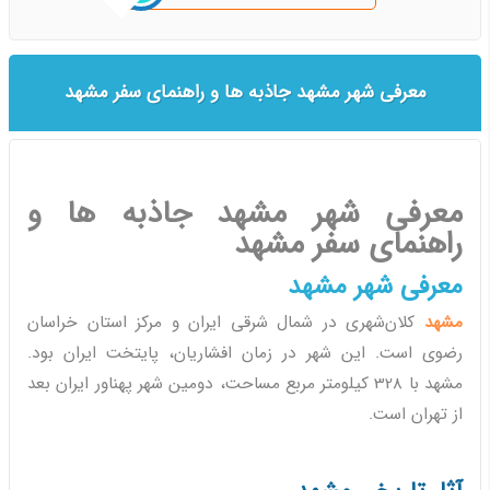
معرفی شهر مشهد جاذبه ها و راهنمای سفر مشهد
معرفی شهر مشهد جاذبه ها و
راهنمای سفر مشهد
معرفی شهر مشهد
مشهد
کلان‌شهری در شمال شرقی ایران و مرکز استان خراسان
رضوی است. این شهر در زمان افشاریان، پایتخت ایران بود.
مشهد با 328 کیلومتر مربع مساحت، دومین شهر پهناور ایران بعد
از تهران است.