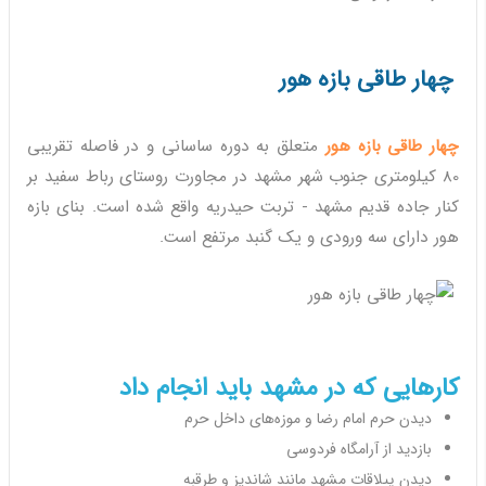
چهار طاقی بازه هور
چهار طاقی بازه هور
متعلق به دوره ساسانی و در فاصله تقریبی
80 کیلومتری جنوب شهر مشهد در مجاورت روستای رباط سفید بر
کنار جاده قدیم مشهد - تربت حیدریه واقع شده است. بنای بازه
هور دارای سه ورودی و یک گنبد مرتفع است.
کارهایی که در مشهد باید انجام داد
دیدن حرم امام رضا و موزه‌های داخل حرم
بازدید از آرامگاه فردوسی
دیدن ییلاقات مشهد مانند شاندیز و طرقبه