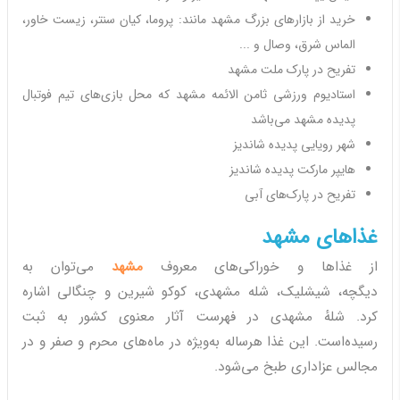
خرید از بازارهای بزرگ مشهد مانند: پروما، کیان سنتر، زیست خاور،
الماس شرق، وصال و ...
تفریح در پارک ملت مشهد
استادیوم ورزشی ثامن الائمه مشهد که محل بازی‌های تیم فوتبال
پدیده مشهد می‌باشد
شهر رویایی پدیده شاندیز
هایپر مارکت پدیده شاندیز
تفریح در پارک‌های آبی
غذاهای مشهد
از غذاها و خوراکی‌های معروف
مشهد
می‌توان به
دیگچه، شیشلیک، شله مشهدی، کوکو شیرین و چنگالی اشاره
کرد. شلهٔ مشهدی در فهرست آثار معنوی کشور به ثبت
رسیده‌است. این غذا هرساله به‌ویژه در ماه‌های محرم و صفر و در
مجالس عزاداری طبخ می‌شود.