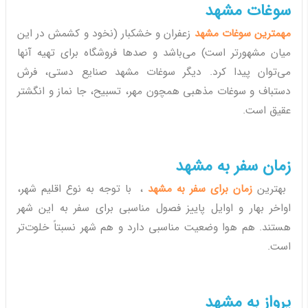
سوغات مشهد
مهمترین سوغات مشهد
زعفران و خشکبار (نخود و کشمش در این
میان مشهورتر است) می‌باشد و صدها فروشگاه برای تهیه آنها
می‌توان پیدا کرد. دیگر سوغات مشهد صنایع دستی، فرش
دستباف و سوغات مذهبی همچون مهر، تسبیح، جا نماز و انگشتر
عقیق است.
زمان سفر به مشهد
بهترین
زمان برای
سفر به مشهد
،
با توجه به نوع اقلیم شهر،
اواخر بهار و اوایل پاییز فصول مناسبی برای سفر به این شهر
هستند. هم هوا وضعیت مناسبی دارد و هم شهر نسبتاً خلوت‌تر
است.
پرواز به مشهد