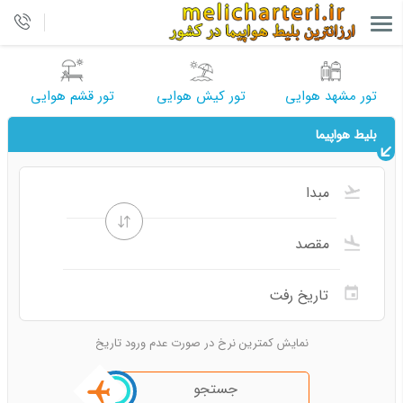
تور مشهد هوایی
تور کیش هوایی
تور قشم هوایی
بلیط هواپیما
نمایش کمترین نرخ در صورت عدم ورود تاریخ
جستجو