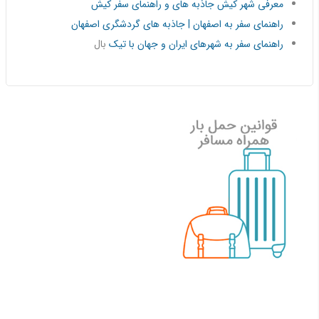
معرفی شهر کیش جاذبه های و راهنمای سفر کیش
راهنمای سفر به اصفهان | جاذبه های گردشگری اصفهان
راهنمای سفر به شهرهای ایران و جهان با تیک
بال