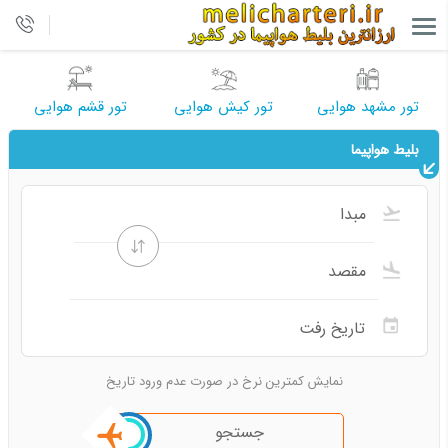
تور مشهد هوایی
تور کیش هوایی
تور قشم هوایی
بلیط هواپیما
نمایش کمترین نرخ در صورت عدم ورود تاریخ
جستجو