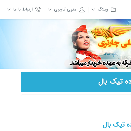
وبلاگ
منوی کاربری
ارتباط با ما
ه تیک بال
ه تیک بال