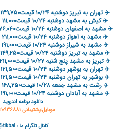
✈️ تهران به تبریز دوشنبه 10/24 قیمت139,750 تومان???? خرید آنلاین ()
✈️ کیش به مشهد دوشنبه 10/24 قیمت111,000 تومان???? خرید آنلاین ()
✈️ مشهد به اصفهان دوشنبه 10/24 قیمت176,040 تومان???? خرید آنلاین ()
✈️ مشهد به اهواز دوشنبه 10/24 قیمت211,000 تومان???? خرید آنلاین ()
✈️ مشهد به شیراز دوشنبه 10/24 قیمت191,000 تومان???? خرید آنلاین ()
✈️ مشهد به تبریز دوشنبه 10/24 قیمت149,250 تومان???? خرید آنلاین ()
✈️ تبریز به مشهد پنج شنبه 10/27 قیمت211,000 تومان???? خرید آنلاین ()
✈️ تهران به بوشهر دوشنبه 10/24 قیمت121,500 تومان???? خرید آنلاین ()
✈️ بوشهر به تهران دوشنبه 10/24 قیمت121,500 تومان???? خرید آنلاین ()
✈️ رشت به مشهد جمعه 10/28 قیمت168,250 تومان???? خرید آنلاین ()
✈️ مشهد به آبادان دوشنبه 10/24 قیمت191,000 تومان???? خرید آنلاین ()
دانلود برنامه اندروید
موبایل:پشتیبانی 09120936881
کانال تلگرام ما : tikbal@