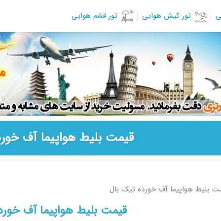
ی
تور کیش هوایی
تور قشم هوایی
قیمت بلیط هواپیما آف خورد
ت بلیط هواپیما آف خورده تیک بال
قیمت بلیط هواپیما آف خورد