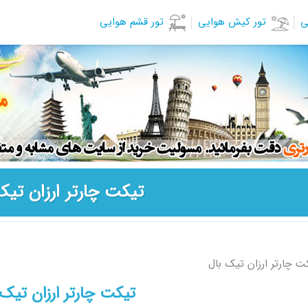
ی
تور کیش هوایی
تور قشم هوایی
تیکت چارتر ارزان تیک
ت چارتر ارزان تیک بال
تیکت چارتر ارزان تیک 