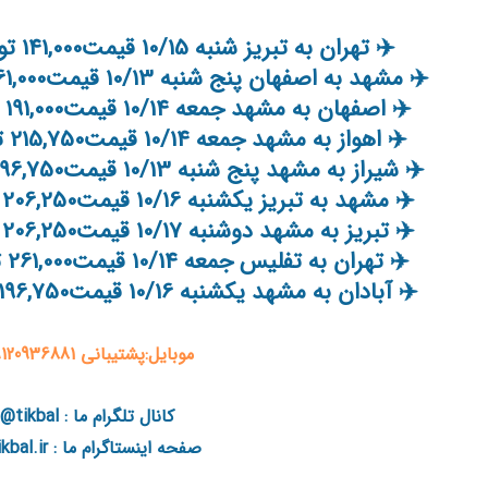
✈️ تهران به تبریز شنبه 10/15 قیمت141,000 تومان???? خرید آنلاین ()
✈️ مشهد به اصفهان پنج شنبه 10/13 قیمت161,000 تومان???? خرید آنلاین ()
✈️ اصفهان به مشهد جمعه 10/14 قیمت191,000 تومان???? خرید آنلاین ()
✈️ اهواز به مشهد جمعه 10/14 قیمت215,750 تومان???? خرید آنلاین ()
✈️ شیراز به مشهد پنج شنبه 10/13 قیمت196,750 تومان???? خرید آنلاین ()
✈️ مشهد به تبریز یکشنبه 10/16 قیمت206,250 تومان???? خرید آنلاین ()
✈️ تبریز به مشهد دوشنبه 10/17 قیمت206,250 تومان???? خرید آنلاین ()
✈️ تهران به تفلیس جمعه 10/14 قیمت261,000 تومان???? خرید آنلاین ()
✈️ آبادان به مشهد یکشنبه 10/16 قیمت196,750 تومان???? خرید آنلاین ()
موبایل:پشتیبانی 09120936881
کانال تلگرام ما : tikbal@
صفحه اینستاگرام ما : tikbal.ir@