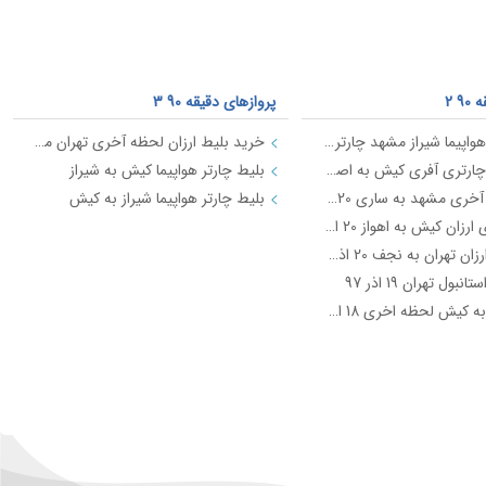
9 2
پروازهای دقیقه 90 3
خرید بلیط هواپیما شیراز مشهد چارتری ارزان
خرید بلیط ارزان لحظه آخری تهران مشهد
خرید بلیط چارتری آفری کیش به اصفهان 22 اذر 97
بلیط چارتر هواپیما کیش به شیراز
بلیط لحظه آخری مشهد به ساری 20 اذر 97
بلیط چارتر هواپیما شیراز به کیش
بلیط چارتری ارزان کیش به اهواز 20 اذر 97
پرواز چارتر ارزان تهران به نجف 20 اذر 97
نبول تهران 19 اذر 97
بلیط تهران به کیش لحظه اخری 18 اذر 97
ه آخری چارتری ارزان قیمت
پروازهای لحظه آخری چارتری ارزان قیمت
3
کانال تلگرام بلیط های لحظه آخری تیک بال
بلیط هواپیما لحظه آخری تیک بال
شگفت انگیزترین بلیط های لحظه اخری تیک بال
بلیط لحظه آخری ارزان تیک بال