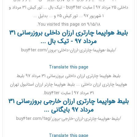
داخلی
25 مرداد
97
| سایت buy4ter - تیک بال ... تور کیش
31
مرداد و
1
شهریور 97
... تور کیش 25 و ... بدلیل ...
You visited this page on 9/15/18.
بلیط هواپیما چارتری ارزان داخلی بروزرسانی 31
مرداد 97 - تیک بال ...
buy4ter.com/بلیط-هواپیما-چارتری-ارزان-داخلی-بروزر/
Translate this page
بلیط هواپیما
چارتری
ارزان داخلی بروزرسانی 31
مرداد
97 بلیط
هواپیما
چارتری
ارزان داخلی
...
بلیط هواپیما چارتر ارزان
استانبول تهران
31 مرداد 97 | سایت buy4ter.
بلیط هواپیما چارتری ارزان خارجی بروزرسانی 31
مرداد 97 بایگانی ...
buy4ter.com/tag/بلیط-هواپیما-چارتری-ارزان-خارجی-بروزر/
Translate this page