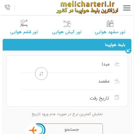
تور مشهد هوایی
تور کیش هوایی
تور قشم هوایی
بلیط هواپیما
نمایش کمترین نرخ در صورت عدم ورود تاریخ
جستجو