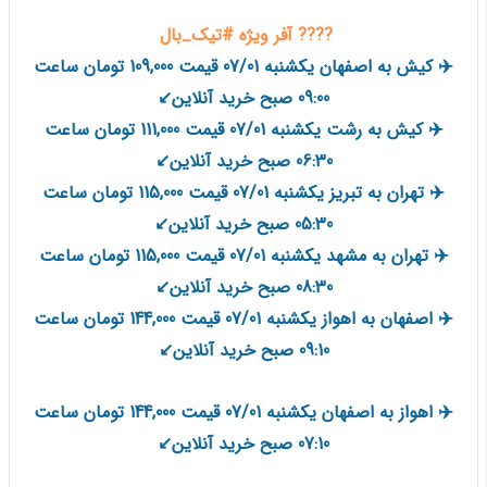
???? آفر ویژه #تیک_بال
✈️ کیش به اصفهان یکشنبه 07/01 قیمت 109,000 تومان ساعت
09:00 صبح خرید آنلاین↙️
✈️ کیش به رشت یکشنبه 07/01 قیمت 111,000 تومان ساعت
06:30 صبح خرید آنلاین↙️
✈️ تهران به تبریز یکشنبه 07/01 قیمت 115,000 تومان ساعت
05:30 صبح خرید آنلاین↙️
✈️ تهران به مشهد یکشنبه 07/01 قیمت 115,000 تومان ساعت
08:30 صبح خرید آنلاین↙️
✈️ اصفهان به اهواز یکشنبه 07/01 قیمت 144,000 تومان ساعت
09:10 صبح خرید آنلاین↙️
✈️ اهواز به اصفهان یکشنبه 07/01 قیمت 144,000 تومان ساعت
07:10 صبح خرید آنلاین↙️