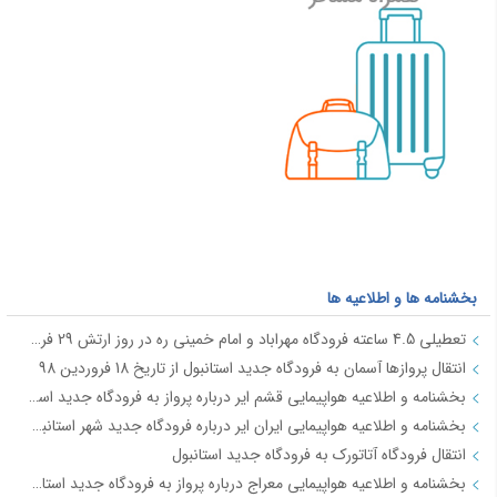
بخشنامه ها و اطلاعیه ها
تعطیلی 4.5 ساعته فرودگاه مهراباد و امام خمینی ره در روز ارتش 29 فروردین
انتقال پروازها آسمان به فرودگاه جدید استانبول از تاریخ 18 فروردین 98
بخشنامه و اطلاعیه هواپیمایی قشم ایر درباره پرواز به فرودگاه جدید استانبول از تاریخ 18فروردین 98
بخشنامه و اطلاعیه هواپیمایی ایران ایر درباره فرودگاه جدید شهر استانبول IR2712
انتقال فرودگاه آتاتورک به فرودگاه جدید استانبول
بخشنامه و اطلاعیه هواپیمایی معراج درباره پرواز به فرودگاه جدید استانبول از تاریخ 18فروردین 98 JI4740-4