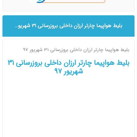
بلیط هواپیما چارتر ارزان داخلی بروزرسانی 31 شهریور 97
بلیط هواپیما چارتر ارزان داخلی بروزرسانی 31 شهریور 97
بلیط هواپیما چارتر ارزان داخلی بروزرسانی 31
شهریور 97