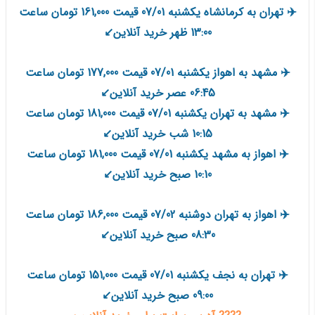
✈️ تهران به کرمانشاه یکشنبه 07/01 قیمت 161,000 تومان ساعت
13:00 ظهر خرید آنلاین↙️
✈️ مشهد به اهواز یکشنبه 07/01 قیمت 177,000 تومان ساعت
06:45 عصر خرید آنلاین↙️
✈️ مشهد به تهران یکشنبه 07/01 قیمت 181,000 تومان ساعت
10:15 شب خرید آنلاین↙️
✈️ اهواز به مشهد یکشنبه 07/01 قیمت 181,000 تومان ساعت
10:10 صبح خرید آنلاین↙️
✈️ اهواز به تهران دوشنبه 07/02 قیمت 186,000 تومان ساعت
08:30 صبح خرید آنلاین↙️
✈️ تهران به نجف یکشنبه 07/01 قیمت 151,000 تومان ساعت
09:00 صبح خرید آنلاین↙️