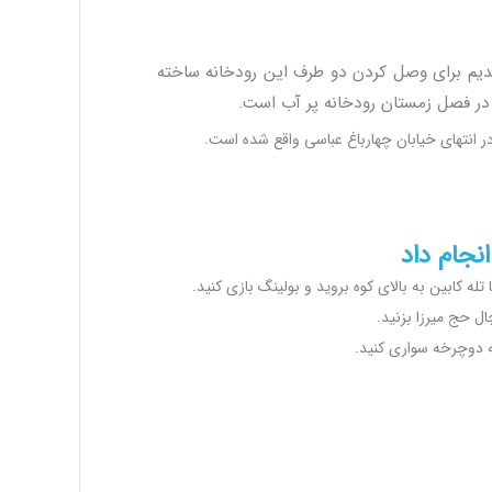
 قدیم برای وصل کردن دو طرف این رودخانه ساخته
ر فصل زمستان رودخانه پر آب است.
نجام داد
له کابین به بالای کوه بروید و بولینگ بازی کنید.
ل حج میرزا بزنید.
ه دوچرخه سواری کنید.