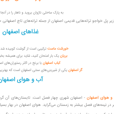
به پارک ساحلی ناژوان بروید و ناهار را در آنج
زیر پل خواجو ترانه‌هایی قدیمی اصفهان از جمله ترانه‌های تاج اصفهانی خ
غذاهای اصفهان
خورشت ماست
ترکیبی است از گوشت کوبیده شده
بریان
یک بار امتحان کنید، شاید برای همیشه بخوا
کباب اصفهان
با برنج در اکثر رستوران‌های ا
گز اصفهان
یکی از شیرینی‌های سنتی اصفهان است که بهترین
آب و هوای اصفهان
و هوای اصفهان
-
اصفهان شهری چهار فصل است. تابستان‌های آن گرم
 در نیمه‌های فصل بیشتر به زمستان می‌گراید. هوای اصفهان در بهار بسیا