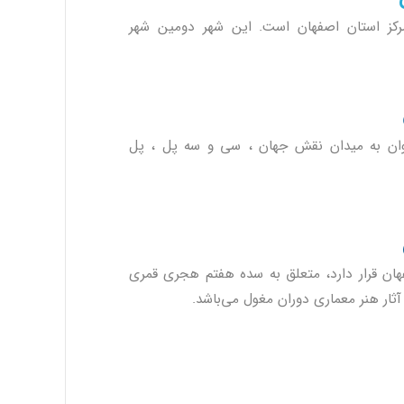
رکز
استان اصفهان
است. این شهر دومین شهر
وان به میدان نقش جهان ، سی و سه پل ، پل
فهان قرار دارد، متعلق به سده هفتم هجری قمری
ثار هنر معماری دوران مغول می‌باشد.