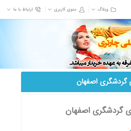
وبلاگ
منوی کاربری
ارتباط با ما
ی گردشگری اصفهان
ای گردشگری اصفهان