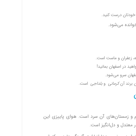
ا خودتان درست کنید.
وانده می‌شود.
، زعفران و ماست است.
هید در اصفهان بمانید!
صفهان سرو می‌شود.
 برند آن
کرمانی
و
بلداجی
است.
 و زمستان‌های آن سرد است. هوای پاییزی این
ر معتدل و دل‌انگیز است.