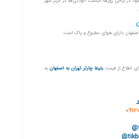
ا، در برخی روزها انباشت آلودگی‌ها در مرکز شهر
ن
اصفهان دارای هوای مطبوع و پاک است.
رای اطلاع از قیمت
بلیط چارتر تهران به اصفهان
به
د