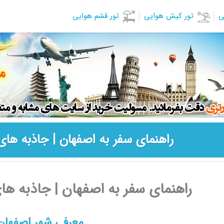
ی
تور کیش هوایی
تور قشم هوایی
راهنمای سفر به اصفهان | جاذبه ها
راهنمای سفر به اصفهان | جاذبه ه
معرفی شهر اصفهان