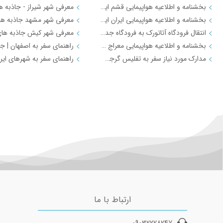
بخشنامه و اطلاعیه هواپیمایی قشم ایر درباره پرواز به فرودگاه جدید استانبول از تاریخ 18فروردین 98
بخشنامه و اطلاعیه هواپیمایی ایران ایر درباره فرودگاه جدید شهر استانبول IR2712
انتقال فرودگاه آتاتورک به فرودگاه جدید استانبول
بخشنامه و اطلاعیه هواپیمایی معراج درباره پرواز به فرودگاه جدید استانبول از تاریخ 18فروردین 98 JI4740-4
مدارک مورد نیاز سفر به تفلیس گرجستان
تورهای لحظه آخری ارزان قیمت چارتری
تورهای لحظه آخری ارزان قیم
تور لحظه آخری کیش
تور ارزان مشهد از اهواز ویژه 14 مهر 
تور ارزان لحظه آخری مشهد از تهران 16 اردیبهشت 98
تور ارزان کیش از تهران ویژه 26 شهریو
آفر تور استثنایی مشهد از تهران تیک بال
تور لحظه آخری چارتر ارزان قیمت کیش
تور ارزان کیش
تور چارتری مشهد 10 آذر 97
تور ارزان مشهد از تهران ویژ
تور چارتر و ارزان مشهد از تهران ویژه 29 شهریور
تور لحظه آخری و ارزان قیمت مشهد از تهران ویژه 25 شهریور 97
ارتباط با ما
پروازهای لحظه آخری چارتری ارزان قیمت
پروازهای لحظه آخری چارتری
09032228247