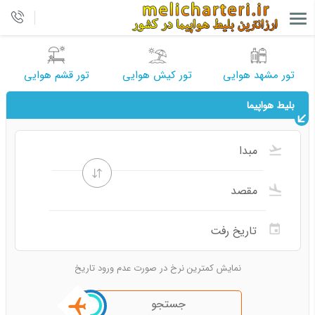
تور مشهد هوایی
تور کیش هوایی
تور قشم هوایی
بلیط هواپیما
نمایش کمترین نرخ در صورت عدم ورود تاریخ
جستجو