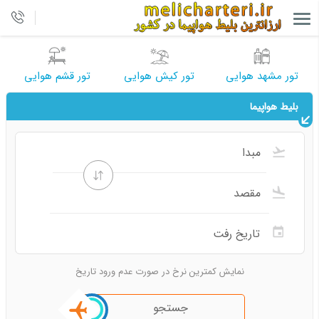
تور مشهد هوایی
تور کیش هوایی
تور قشم هوایی
بلیط هواپیما
نمایش کمترین نرخ در صورت عدم ورود تاریخ
جستجو