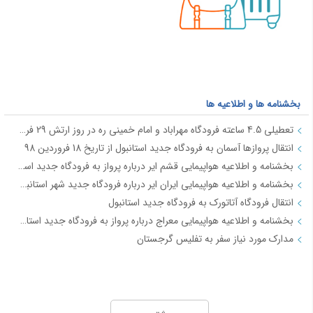
بخشنامه ها و اطلاعیه ها
تعطیلی 4.5 ساعته فرودگاه مهراباد و امام خمینی ره در روز ارتش 29 فروردین
انتقال پروازها آسمان به فرودگاه جدید استانبول از تاریخ 18 فروردین 98
بخشنامه و اطلاعیه هواپیمایی قشم ایر درباره پرواز به فرودگاه جدید استانبول از تاریخ 18فروردین 98
بخشنامه و اطلاعیه هواپیمایی ایران ایر درباره فرودگاه جدید شهر استانبول IR2712
انتقال فرودگاه آتاتورک به فرودگاه جدید استانبول
بخشنامه و اطلاعیه هواپیمایی معراج درباره پرواز به فرودگاه جدید استانبول از تاریخ 18فروردین 98 JI4740-4
مدارک مورد نیاز سفر به تفلیس گرجستان
جاذبه های گردشگری
آفــر چارتری تور هوایی مشهد از تهران