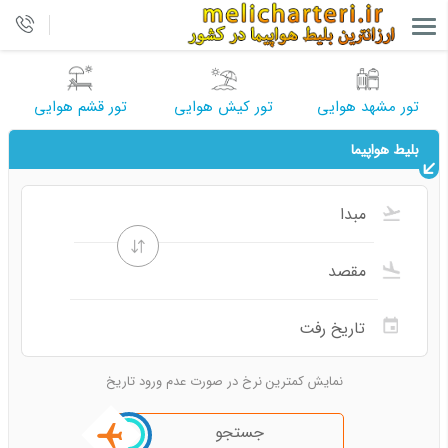
تور مشهد هوایی
تور کیش هوایی
تور قشم هوایی
بلیط هواپیما
نمایش کمترین نرخ در صورت عدم ورود تاریخ
جستجو