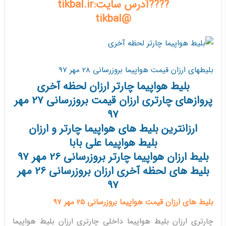
????آدرس سایت:tikbal.ir
@tikbal
بلیطهای ارزان قیمت هواپیما بروزرسانی 28 مهر 97
بلیط هواپیما چارتر ارزان لحظه آخری
پروازهای چارتری ارزان قیمت بروزرسانی 27 مهر
97
ارزانترین بلیط های هواپیما چارتر و ارزان
بلیط هواپیما علی بابا
بلیط ارزان هواپیما چارتر بروزرسانی 26 مهر 97
بلیط های لحظه آخری ارزان بروزرسانی 26 مهر
97
بلیط های ارزان قیمت هواپیما بروزرسانی 25 مهر 97
چارتری ارزان بلیط هواپیما داخلی چارتری ارزان بلیط هواپیما