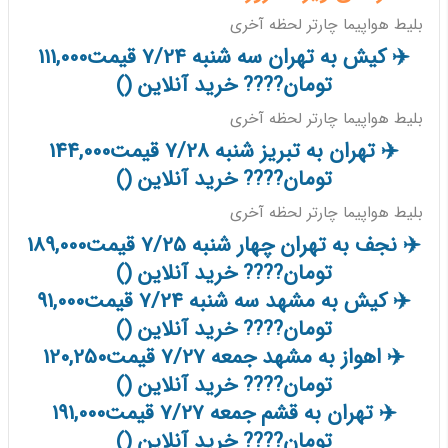
بلیط هواپیما چارتر لحظه آخری
✈️ کیش به تهران سه شنبه 7/24 قیمت111,000
تومان???? خرید آنلاین ()
بلیط هواپیما چارتر لحظه آخری
✈️ تهران به تبریز شنبه 7/28 قیمت144,000
تومان???? خرید آنلاین ()
بلیط هواپیما چارتر لحظه آخری
✈️ نجف به تهران چهار شنبه 7/25 قیمت189,000
تومان???? خرید آنلاین ()
✈️ کیش به مشهد سه شنبه 7/24 قیمت91,000
تومان???? خرید آنلاین ()
✈️ اهواز به مشهد جمعه 7/27 قیمت120,250
تومان???? خرید آنلاین ()
✈️ تهران به قشم جمعه 7/27 قیمت191,000
تومان???? خرید آنلاین ()