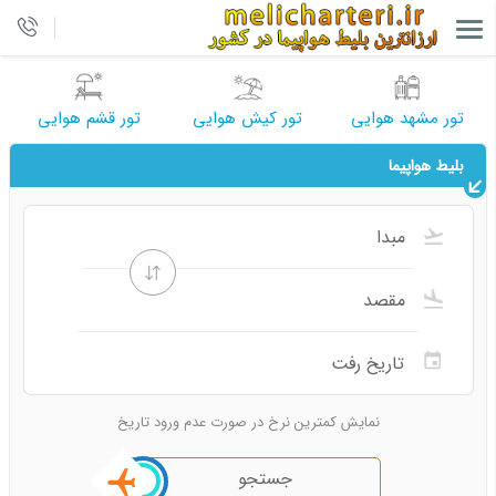
تور مشهد هوایی
تور کیش هوایی
تور قشم هوایی
بلیط هواپیما
نمایش کمترین نرخ در صورت عدم ورود تاریخ
جستجو