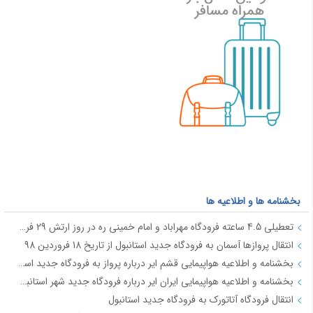
بخشنامه ها و اطلاعیه ها
تعطیلی 4.5 ساعته فرودگاه مهراباد و امام خمینی ره در روز ارتش 29 فروردین
انتقال پروازها آسمان به فرودگاه جدید استانبول از تاریخ 18 فروردین 98
بخشنامه و اطلاعیه هواپیمایی قشم ایر درباره پرواز به فرودگاه جدید استانبول از تاریخ 18فروردین 98
بخشنامه و اطلاعیه هواپیمایی ایران ایر درباره فرودگاه جدید شهر استانبول IR2712
انتقال فرودگاه آتاتورک به فرودگاه جدید استانبول