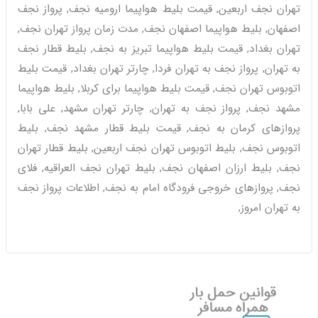
تهران نجف اربعین, قیمت بلیط هواپیما ارومیه نجف, پرواز نجف
اصفهان, بلیط هواپیما اصفهان نجف, مدت زمان پرواز تهران نجف,
تهران بغداد, قیمت بلیط هواپیما تبریز به نجف, بلیط قطار نجف
به تهران, پرواز نجف به تهران فردا, چارتر تهران بغداد, قیمت بلیط
اتوبوس تهران نجف, قیمت بلیط هواپیما برای کربلا, بلیط هواپیما
مشهد نجف, پرواز نجف به تهران, چارتر تهران مشهد, علی بابا,
پروازهای کرمان به نجف, قیمت بلیط قطار مشهد نجف, بلیط
اتوبوس نجف, بلیط اتوبوس تهران نجف اربعین, بلیط قطار تهران
نجف, بلیط ارزان اصفهان نجف, بلیط تهران نجف العراقیه, فلای
نجف, پروازهای خروجی فرودگاه امام به نجف, اطلاعات پرواز نجف
به تهران امروز,