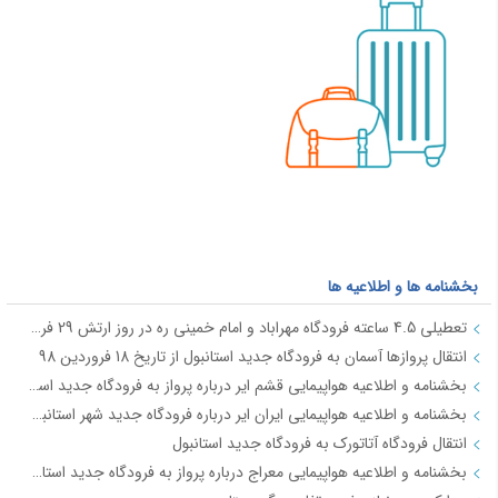
بخشنامه ها و اطلاعیه ها
تعطیلی 4.5 ساعته فرودگاه مهراباد و امام خمینی ره در روز ارتش 29 فروردین
انتقال پروازها آسمان به فرودگاه جدید استانبول از تاریخ 18 فروردین 98
بخشنامه و اطلاعیه هواپیمایی قشم ایر درباره پرواز به فرودگاه جدید استانبول از تاریخ 18فروردین 98
بخشنامه و اطلاعیه هواپیمایی ایران ایر درباره فرودگاه جدید شهر استانبول IR2712
انتقال فرودگاه آتاتورک به فرودگاه جدید استانبول
بخشنامه و اطلاعیه هواپیمایی معراج درباره پرواز به فرودگاه جدید استانبول از تاریخ 18فروردین 98 JI4740-4