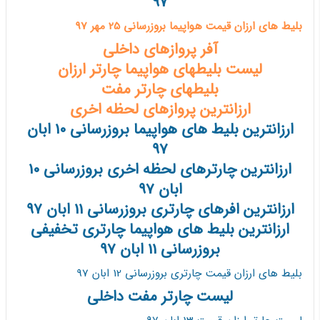
97
بلیط های ارزان قیمت هواپیما بروزرسانی 25 مهر 97
آفر پروازهای داخلی
لیست بلیطهای هواپیما چارتر ارزان
بلیطهای چارتر مفت
ارزانترین پروازهای لحظه اخری
ارزانترین بلیط های هواپیما بروزرسانی 10 ابان
97
ارزانترین چارترهای لحظه اخری بروزرسانی 10
ابان 97
ارزانترین افرهای چارتری بروزرسانی 11 ابان 97
ارزانترین بلیط های هواپیما چارتری تخفیفی
بروزرسانی 11 ابان 97
بلیط های ارزان قیمت چارتری بروزرسانی 12 ابان 97
لیست چارتر مفت داخلی