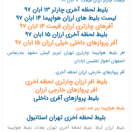
لیست چارتر ارزان قیمت 13 ابان 97
بلیط لحظه آخری چارتر 13 ابان 97
لیست بلیط های ارزان هواپیما 14 ابان 97
آفرهای چارتری ارزان قیمت 14 ابان 97
بلیط لحظه آخری ارزان 15 ابان 97
آفر پروازهای داخلی خیلی ارزان 15 ابان 97
افر بلیط هواپیما چارتری تهران تبریز کیش مشهد بندرعباس
اصفهان اهواز تفلیس ابادان
آفر پروازهای خارجی ارزان لحظه آخری
بلیط افر ارزان چارتری لحظه اخری
افر پروازهای خارجی ارزان
بلیط پروازهای آفری داخلی
بلیط هواپیما زیر صد تومن
بلیط لحظه اخری تهران استانبول
بلیط ارزان کربلا, بلیط لحظه آخری تهران بغداد, بلیط هواپیما