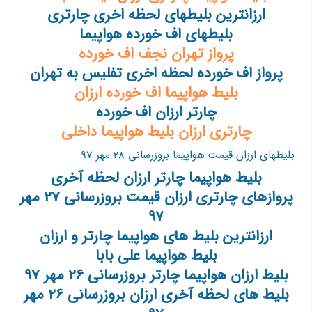
ارزانترین بلیطهای لحظه اخری چارتری
بلیطهای اف خورده هواپیما
پرواز تهران نجف اف خورده
پرواز اف خورده لحظه اخری تفلیس به تهران
بلیط هواپیما اف خورده ارزان
چارتر ارزان اف خورده
چارتری ارزان بلیط هواپیما داخلی
بلیطهای ارزان قیمت هواپیما بروزرسانی 28 مهر 97
بلیط هواپیما چارتر ارزان لحظه آخری
پروازهای چارتری ارزان قیمت بروزرسانی 27 مهر
97
ارزانترین بلیط های هواپیما چارتر و ارزان
بلیط هواپیما علی بابا
بلیط ارزان هواپیما چارتر بروزرسانی 26 مهر 97
بلیط های لحظه آخری ارزان بروزرسانی 26 مهر