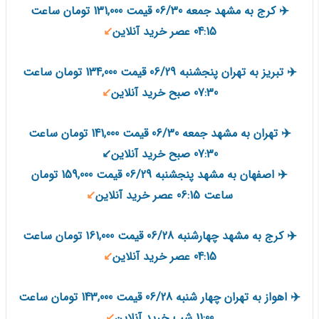
✈️ کرج به مشهد جمعه 06/30 قیمت 131,000 تومان ساعت
04:15 عصر خرید آنلاین
↙️
✈️ تبریز به تهران پنجشنبه 06/29 قیمت 134,000 تومان ساعت
07:30 صبح خرید آنلاین
↙️
✈️ تهران به مشهد جمعه 06/30 قیمت 141,000 تومان ساعت
07:30 صبح خرید آنلاین↙️
✈️ اصفهان به مشهد پنجشنبه 06/29 قیمت 159,000 تومان
ساعت 06:15 عصر خرید آنلاین
↙️
✈️ کرج به مشهد چهارشنبه 06/28 قیمت 161,000 تومان ساعت
04:15 عصر خرید آنلاین
↙️
✈️ اهواز به تهران چهار شنبه 06/28 قیمت 143,000 تومان ساعت
11:00 شب خرید آنلاین
↙️